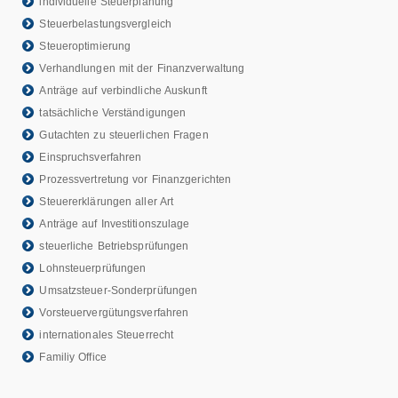
individuelle Steuerplanung
Steuerbelastungsvergleich
Steueroptimierung
Verhandlungen mit der Finanzverwaltung
Anträge auf verbindliche Auskunft
tatsächliche Verständigungen
Gutachten zu steuerlichen Fragen
Einspruchsverfahren
Prozessvertretung vor Finanzgerichten
Steuererklärungen aller Art
Anträge auf Investitionszulage
steuerliche Betriebsprüfungen
Lohnsteuerprüfungen
Umsatzsteuer-Sonderprüfungen
Vorsteuervergütungsverfahren
internationales Steuerrecht
Familiy Office