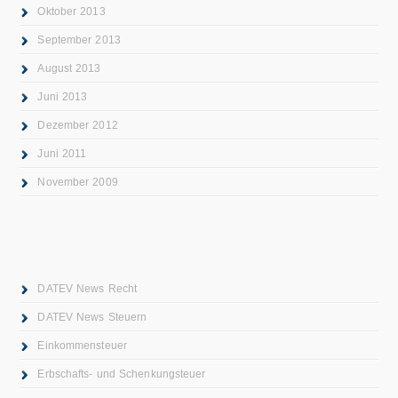
Oktober 2013
September 2013
August 2013
Juni 2013
Dezember 2012
Juni 2011
November 2009
DATEV News Recht
DATEV News Steuern
Einkommensteuer
Erbschafts- und Schenkungsteuer