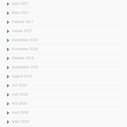
April 2017
März 2017
Februar 2017
Januar 2017
Dezember 2016
November 2016
Oktober 2016
September 2016
August 2016
Juli 2016
Juni 2016
Mai 2016
April 2016
März 2016