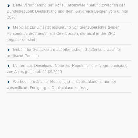
Dritte Verlängerung der Konsultationsvereinbarung zwischen der
Bundesrepublik Deutschland und dem Königreich Belgien vom 6. Mai
2020
Merkblatt zur Umsatzbesteuerung von grenzüberschreitenden
Personenbeförderungen mit Omnibussen, die nicht in der BRD
zugelassen sind
Gebühr für Schaukästen auf öffentlichem Straßenland auch für
politische Parteien
Lehren aus Dieselgate: Neue EU-Regeln für die Typgenehmigung
von Autos gelten ab 01.09.2020
Werbeeindruck einer Herstellung in Deutschland ist nur bei
wesentlicher Fertigung in Deutschland zulässig