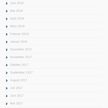
Juni 2018
Mai 2018
April 2018
März 2018
Februar 2018
Januar 2018
Dezember 2017
November 2017
Oktober 2017
September 2017
August 2017
Juli 2017
Juni 2017
Mai 2017