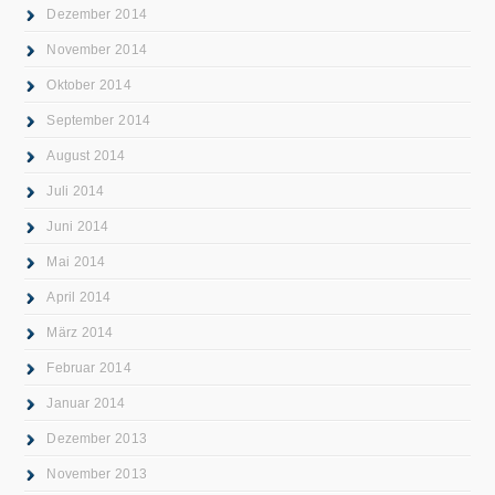
Dezember 2014
November 2014
Oktober 2014
September 2014
August 2014
Juli 2014
Juni 2014
Mai 2014
April 2014
März 2014
Februar 2014
Januar 2014
Dezember 2013
November 2013