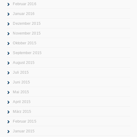
Februar 2016
Januar 2016
Dezember 2015
November 2015
Oktober 2015
September 2015
August 2015
Juli 2015
Juni 2015
Mai 2015
April 2015
März 2015
Februar 2015
Januar 2015