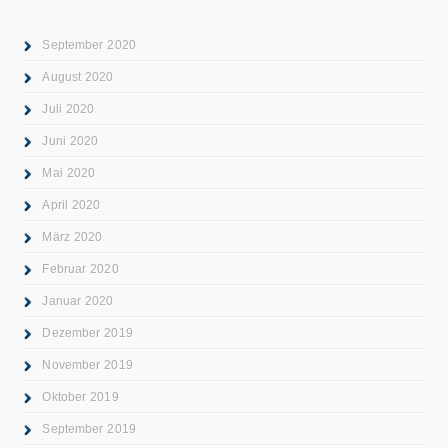
September 2020
August 2020
Juli 2020
Juni 2020
Mai 2020
April 2020
März 2020
Februar 2020
Januar 2020
Dezember 2019
November 2019
Oktober 2019
September 2019