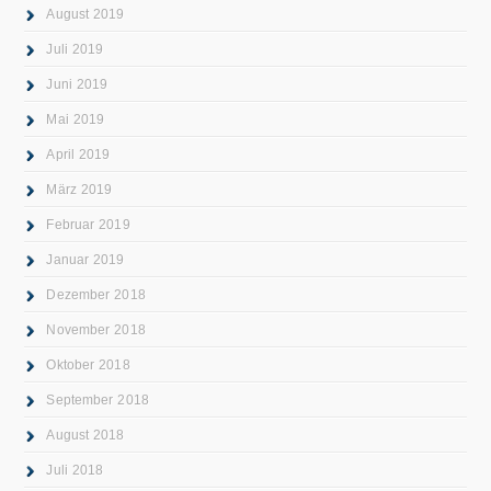
August 2019
Juli 2019
Juni 2019
Mai 2019
April 2019
März 2019
Februar 2019
Januar 2019
Dezember 2018
November 2018
Oktober 2018
September 2018
August 2018
Juli 2018