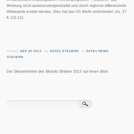
Werbung nicht auseinandergeschaltet und durch regional differenzierte
Webespots ersetzt werden. Dies hat das VG Berlin entschieden (Az. 27
K 231.12).
Posted
SEP 30 2013
by
DATEV STEUERN
in
DATEV NEWS
STEUERN
Die Steuertermine des Monats Oktober 2013 auf einen Blick.