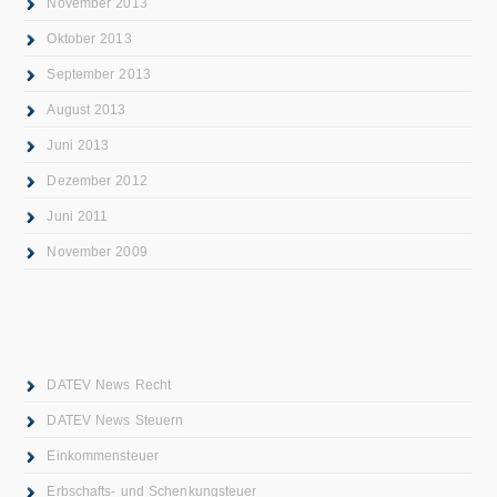
November 2013
Oktober 2013
September 2013
August 2013
Juni 2013
Dezember 2012
Juni 2011
November 2009
DATEV News Recht
DATEV News Steuern
Einkommensteuer
Erbschafts- und Schenkungsteuer