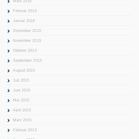
März 2016
Februar 2016
Januar 2016
Dezember 2015
November 2015
Oktober 2015
September 2015
August 2015
Juli 2015
Juni 2015
Mai 2015
April 2015
März 2015
Februar 2015