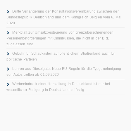
Dritte Verlängerung der Konsultationsvereinbarung zwischen der
Bundesrepublik Deutschland und dem Königreich Belgien vom 6. Mai
2020
Merkblatt zur Umsatzbesteuerung von grenzüberschreitenden
Personenbeförderungen mit Omnibussen, die nicht in der BRD
zugelassen sind
Gebühr für Schaukästen auf öffentlichem Straßenland auch für
politische Parteien
Lehren aus Dieselgate: Neue EU-Regeln für die Typgenehmigung
von Autos gelten ab 01.09.2020
Werbeeindruck einer Herstellung in Deutschland ist nur bei
wesentlicher Fertigung in Deutschland zulässig