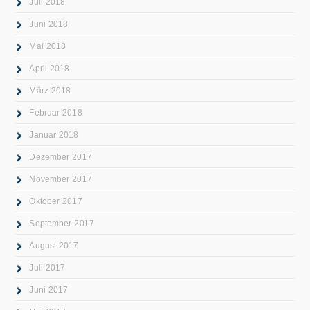
Juli 2018
Juni 2018
Mai 2018
April 2018
März 2018
Februar 2018
Januar 2018
Dezember 2017
November 2017
Oktober 2017
September 2017
August 2017
Juli 2017
Juni 2017