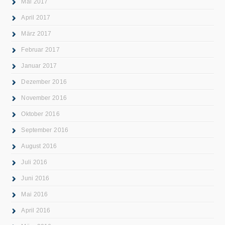
Mai 2017
April 2017
März 2017
Februar 2017
Januar 2017
Dezember 2016
November 2016
Oktober 2016
September 2016
August 2016
Juli 2016
Juni 2016
Mai 2016
April 2016