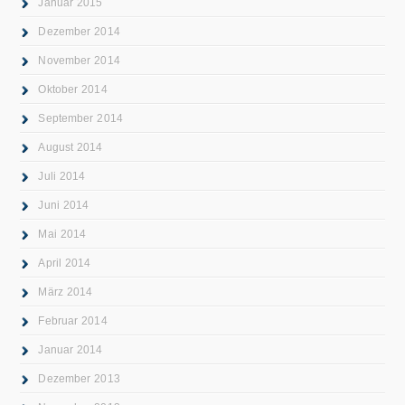
Januar 2015
Dezember 2014
November 2014
Oktober 2014
September 2014
August 2014
Juli 2014
Juni 2014
Mai 2014
April 2014
März 2014
Februar 2014
Januar 2014
Dezember 2013