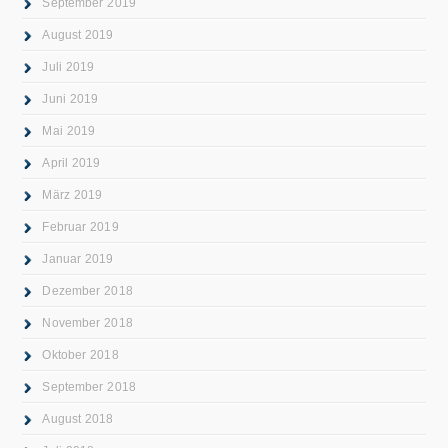
September 2019
August 2019
Juli 2019
Juni 2019
Mai 2019
April 2019
März 2019
Februar 2019
Januar 2019
Dezember 2018
November 2018
Oktober 2018
September 2018
August 2018