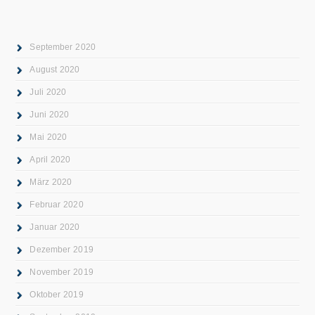
September 2020
August 2020
Juli 2020
Juni 2020
Mai 2020
April 2020
März 2020
Februar 2020
Januar 2020
Dezember 2019
November 2019
Oktober 2019