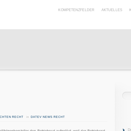
KOMPETENZFELDER
AKTUELLES
ICHTEN RECHT
in
DATEV NEWS RECHT
D