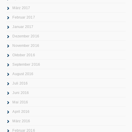
März 2017
Februar 2017
Januar 2017
Dezember 2016
November 2016
Oktober 2016
September 2016
August 2016
Juli 2016
Juni 2016
Mai 2016
April 2016
März 2016
Februar 2016