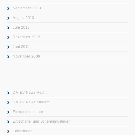
September 2013
August 2013
Juni 2013
Dezember 2012
Juni 2011
November 2009
DATEV News Recht
DATEV News Steuern
Einkommensteuer
Erbschafts- und Schenkungsteuer
Lohnsteuer