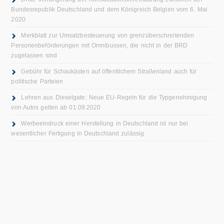
Bundesrepublik Deutschland und dem Königreich Belgien vom 6. Mai
2020
Merkblatt zur Umsatzbesteuerung von grenzüberschreitenden
Personenbeförderungen mit Omnibussen, die nicht in der BRD
zugelassen sind
Gebühr für Schaukästen auf öffentlichem Straßenland auch für
politische Parteien
Lehren aus Dieselgate: Neue EU-Regeln für die Typgenehmigung
von Autos gelten ab 01.09.2020
Werbeeindruck einer Herstellung in Deutschland ist nur bei
wesentlicher Fertigung in Deutschland zulässig