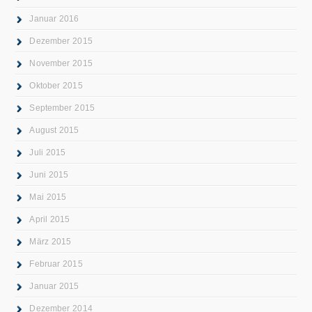
Januar 2016
Dezember 2015
November 2015
Oktober 2015
September 2015
August 2015
Juli 2015
Juni 2015
Mai 2015
April 2015
März 2015
Februar 2015
Januar 2015
Dezember 2014