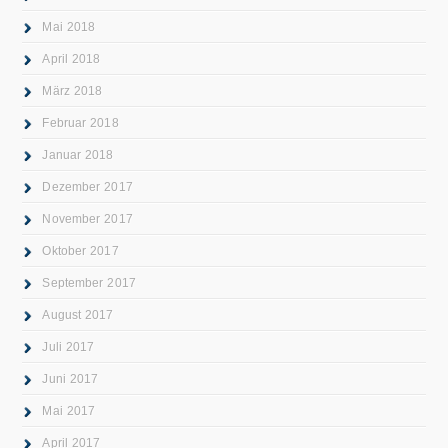
Mai 2018
April 2018
März 2018
Februar 2018
Januar 2018
Dezember 2017
November 2017
Oktober 2017
September 2017
August 2017
Juli 2017
Juni 2017
Mai 2017
April 2017