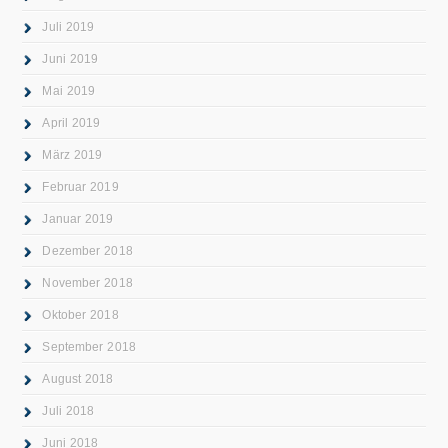
Juli 2019
Juni 2019
Mai 2019
April 2019
März 2019
Februar 2019
Januar 2019
Dezember 2018
November 2018
Oktober 2018
September 2018
August 2018
Juli 2018
Juni 2018