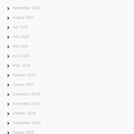
September 2020
August 2020
Juli 2020
Juni 2020
Mai 2020
April 2020
März 2020
Februar 2020
Januar 2020
Dezember 2019
November 2019
Oktober 2019
September 2019
August 2019