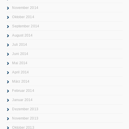
November 2014
Oktober 2014
September 2014
August 2014
Juli 2014
Juni 2014
Mai 2014
April 2014
März 2014
Februar 2014
Januar 2014
Dezember 2013
November 2013
Oktober 2013