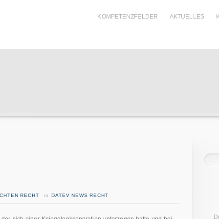
KOMPETENZFELDER
AKTUELLES
ICHTEN RECHT
in
DATEV NEWS RECHT
D