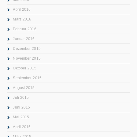
April 2016
März 2016
Februar 2016
Januar 2016
Dezember 2015
November 2015
Oktober 2015
September 2015
August 2015
Juli 2015
Juni 2015
Mai 2015
April 2015
März 2015