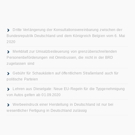
Dritte Verlängerung der Konsultationsvereinbarung zwischen der
Bundesrepublik Deutschland und dem Königreich Belgien vom 6. Mai
2020
Merkblatt zur Umsatzbesteuerung von grenzüberschreitenden
Personenbeförderungen mit Omnibussen, die nicht in der BRD
zugelassen sind
Gebühr für Schaukästen auf öffentlichem Straßenland auch für
politische Parteien
Lehren aus Dieselgate: Neue EU-Regeln für die Typgenehmigung
von Autos gelten ab 01.09.2020
Werbeeindruck einer Herstellung in Deutschland ist nur bei
wesentlicher Fertigung in Deutschland zulässig