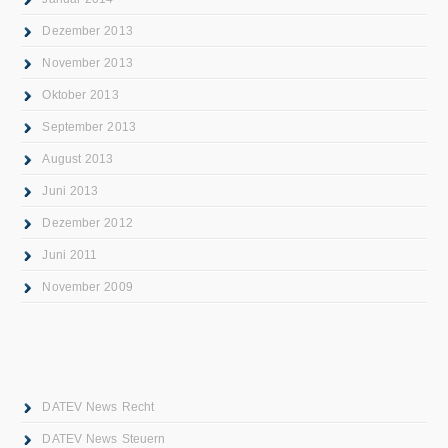
Dezember 2013
November 2013
Oktober 2013
September 2013
August 2013
Juni 2013
Dezember 2012
Juni 2011
November 2009
DATEV News Recht
DATEV News Steuern