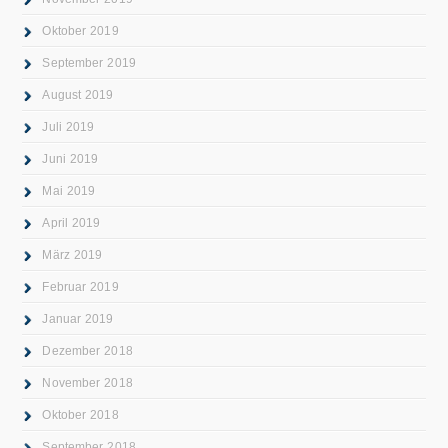
Oktober 2019
September 2019
August 2019
Juli 2019
Juni 2019
Mai 2019
April 2019
März 2019
Februar 2019
Januar 2019
Dezember 2018
November 2018
Oktober 2018
September 2018