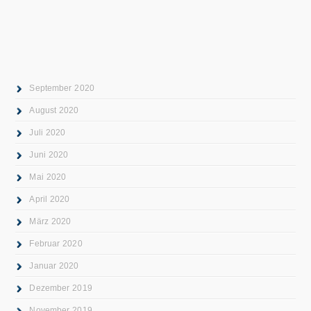
September 2020
August 2020
Juli 2020
Juni 2020
Mai 2020
April 2020
März 2020
Februar 2020
Januar 2020
Dezember 2019
November 2019