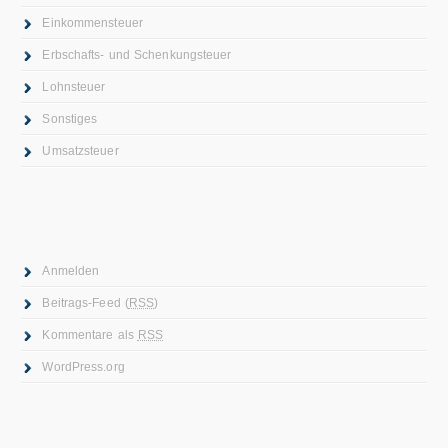
Einkommensteuer
Erbschafts- und Schenkungsteuer
Lohnsteuer
Sonstiges
Umsatzsteuer
Anmelden
Beitrags-Feed (
RSS
)
Kommentare als
RSS
WordPress.org