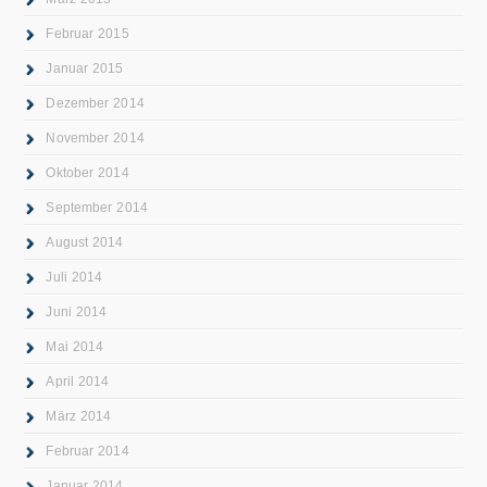
Februar 2015
Januar 2015
Dezember 2014
November 2014
Oktober 2014
September 2014
August 2014
Juli 2014
Juni 2014
Mai 2014
April 2014
März 2014
Februar 2014
Januar 2014