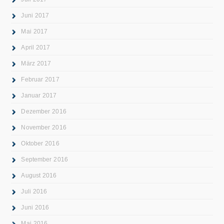
Juni 2017
Mai 2017
April 2017
März 2017
Februar 2017
Januar 2017
Dezember 2016
November 2016
Oktober 2016
September 2016
August 2016
Juli 2016
Juni 2016
Mai 2016