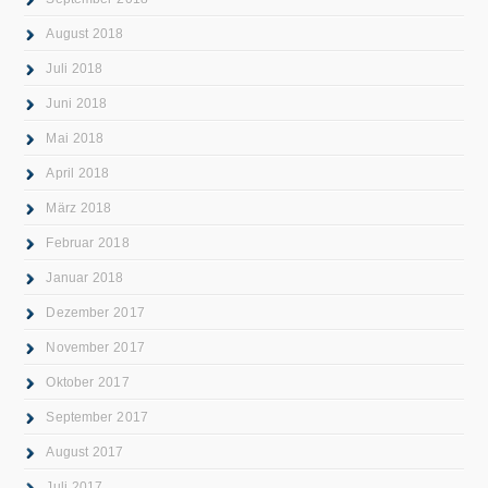
August 2018
Juli 2018
Juni 2018
Mai 2018
April 2018
März 2018
Februar 2018
Januar 2018
Dezember 2017
November 2017
Oktober 2017
September 2017
August 2017
Juli 2017