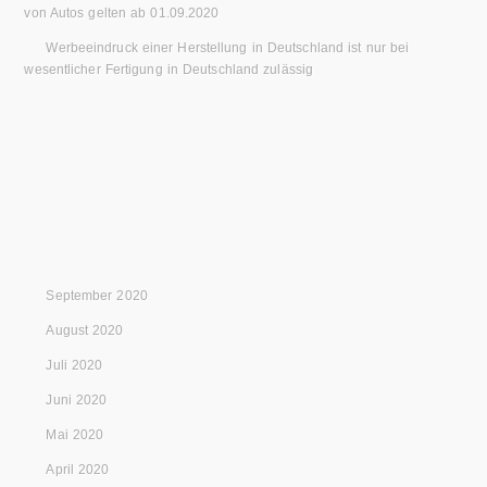
von Autos gelten ab 01.09.2020
Werbeeindruck einer Herstellung in Deutschland ist nur bei
wesentlicher Fertigung in Deutschland zulässig
September 2020
August 2020
Juli 2020
Juni 2020
Mai 2020
April 2020