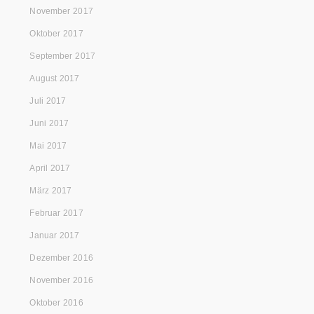
November 2017
Oktober 2017
September 2017
August 2017
Juli 2017
Juni 2017
Mai 2017
April 2017
März 2017
Februar 2017
Januar 2017
Dezember 2016
November 2016
Oktober 2016