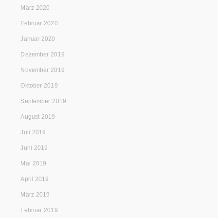
März 2020
Februar 2020
Januar 2020
Dezember 2019
November 2019
Oktober 2019
September 2019
August 2019
Juli 2019
Juni 2019
Mai 2019
April 2019
März 2019
Februar 2019