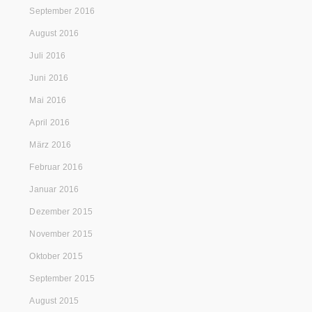
September 2016
August 2016
Juli 2016
Juni 2016
Mai 2016
April 2016
März 2016
Februar 2016
Januar 2016
Dezember 2015
November 2015
Oktober 2015
September 2015
August 2015