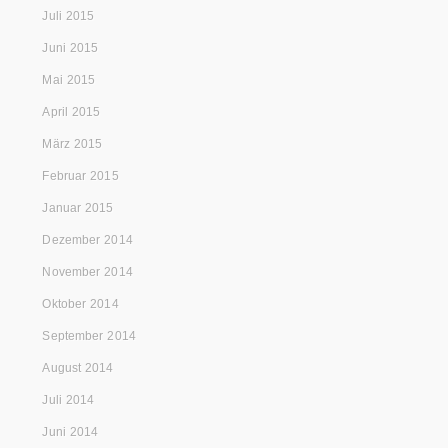
Juli 2015
Juni 2015
Mai 2015
April 2015
März 2015
Februar 2015
Januar 2015
Dezember 2014
November 2014
Oktober 2014
September 2014
August 2014
Juli 2014
Juni 2014