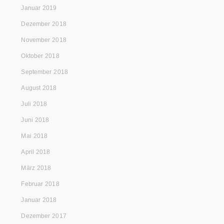
Januar 2019
Dezember 2018
November 2018
Oktober 2018
September 2018
August 2018
Juli 2018
Juni 2018
Mai 2018
April 2018
März 2018
Februar 2018
Januar 2018
Dezember 2017