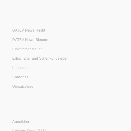
DATEV News Recht
DATEV News Steuern
Einkommensteuer
Erbschafts- und Schenkungsteuer
Lohnsteuer
Sonstiges
Umsatzsteuer
Anmelden