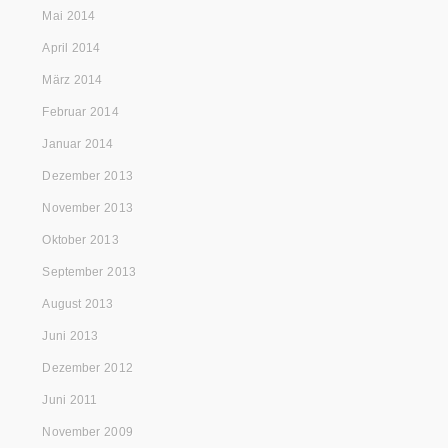
Mai 2014
April 2014
März 2014
Februar 2014
Januar 2014
Dezember 2013
November 2013
Oktober 2013
September 2013
August 2013
Juni 2013
Dezember 2012
Juni 2011
November 2009