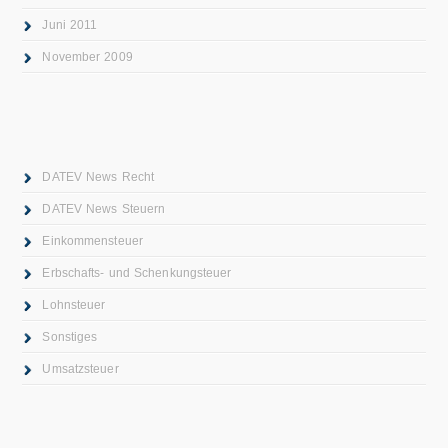
Juni 2011
November 2009
DATEV News Recht
DATEV News Steuern
Einkommensteuer
Erbschafts- und Schenkungsteuer
Lohnsteuer
Sonstiges
Umsatzsteuer