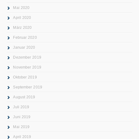
Mai 2020
April 2020
März 2020
Februar 2020
Januar 2020
Dezember 2019
November 2019
Oktober 2019
September 2019
August 2019
Juli 2019
Juni 2019
Mai 2019
April 2019