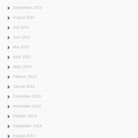
September 2015
August 2015
Juli 2015
Juni 2015
Mai 2015
April 2015
März 2015
Februar 2015
Januar 2015
Dezember 2014
November 2014
Oktober 2014
September 2014
August 2014