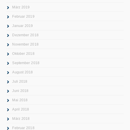
März 2019
Februar 2019
Januar 2019
Dezember 2018
November 2018
Oktober 2018
September 2018
August 2018
Juli 2018
Juni 2018
Mai 2018
April 2018
März 2018
Februar 2018