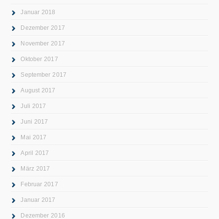
Januar 2018
Dezember 2017
November 2017
Oktober 2017
September 2017
August 2017
Juli 2017
Juni 2017
Mai 2017
April 2017
März 2017
Februar 2017
Januar 2017
Dezember 2016