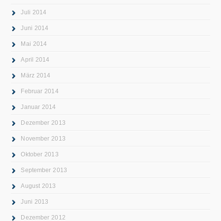
Juli 2014
Juni 2014
Mai 2014
April 2014
März 2014
Februar 2014
Januar 2014
Dezember 2013
November 2013
Oktober 2013
September 2013
August 2013
Juni 2013
Dezember 2012