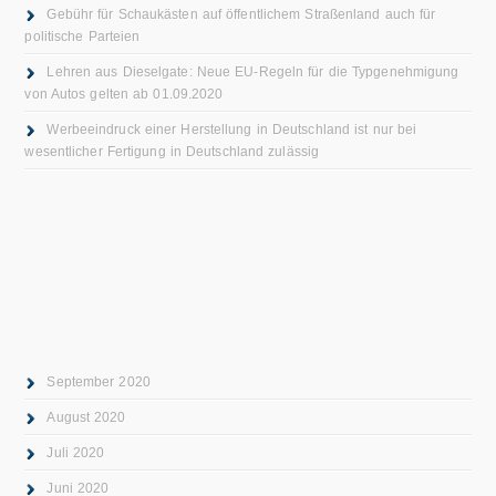
Gebühr für Schaukästen auf öffentlichem Straßenland auch für
politische Parteien
Lehren aus Dieselgate: Neue EU-Regeln für die Typgenehmigung
von Autos gelten ab 01.09.2020
Werbeeindruck einer Herstellung in Deutschland ist nur bei
wesentlicher Fertigung in Deutschland zulässig
September 2020
August 2020
Juli 2020
Juni 2020