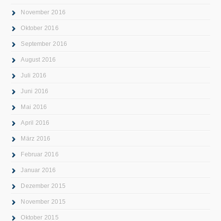
November 2016
Oktober 2016
September 2016
August 2016
Juli 2016
Juni 2016
Mai 2016
April 2016
März 2016
Februar 2016
Januar 2016
Dezember 2015
November 2015
Oktober 2015