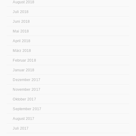
August 2018
Juli 2018
Juni 2018
Mai 2018
April 2018
März 2018
Februar 2018
Januar 2018
Dezember 2017
November 2017
Oktober 2017
September 2017
August 2017
Juli 2017