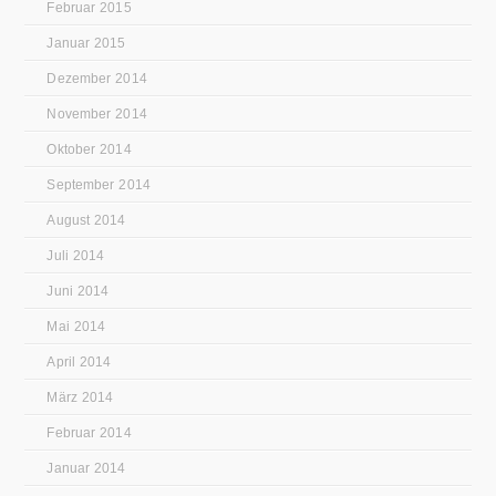
Februar 2015
Januar 2015
Dezember 2014
November 2014
Oktober 2014
September 2014
August 2014
Juli 2014
Juni 2014
Mai 2014
April 2014
März 2014
Februar 2014
Januar 2014