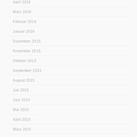
April 2016
März 2016
Februar 2016
Januar 2016
Dezember 2015
November 2015
Oktober 2015
September 2015
August 2015
Juli 2015
Juni 2015
Mai 2015
April 2015
März 2015