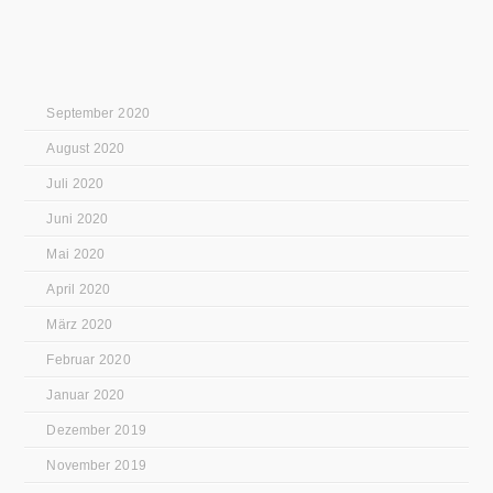
September 2020
August 2020
Juli 2020
Juni 2020
Mai 2020
April 2020
März 2020
Februar 2020
Januar 2020
Dezember 2019
November 2019