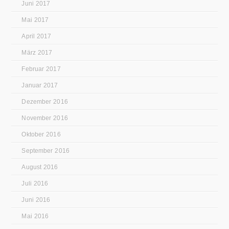
Juni 2017
Mai 2017
April 2017
März 2017
Februar 2017
Januar 2017
Dezember 2016
November 2016
Oktober 2016
September 2016
August 2016
Juli 2016
Juni 2016
Mai 2016