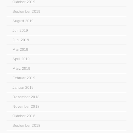
Oktober 2019
September 2019
August 2019
Juli 2019
Juni 2019
Mai 2019
April 2019
März 2019
Februar 2019
Januar 2019
Dezember 2018
November 2018
Oktober 2018
September 2018