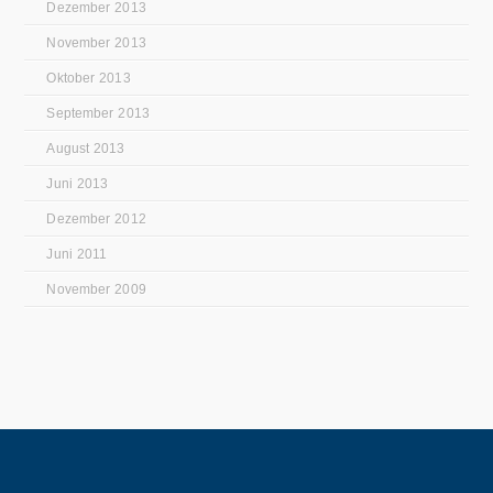
Dezember 2013
November 2013
Oktober 2013
September 2013
August 2013
Juni 2013
Dezember 2012
Juni 2011
November 2009