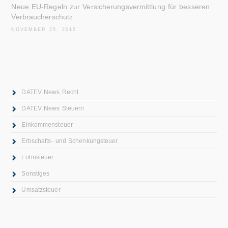
Neue EU-Regeln zur Versicherungsvermittlung für besseren
Verbraucherschutz
NOVEMBER 25, 2015
DATEV News Recht
DATEV News Steuern
Einkommensteuer
Erbschafts- und Schenkungsteuer
Lohnsteuer
Sonstiges
Umsatzsteuer