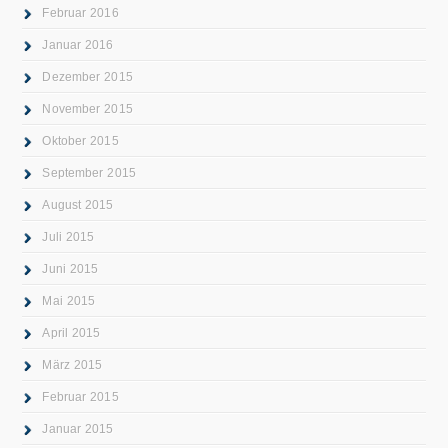
Februar 2016
Januar 2016
Dezember 2015
November 2015
Oktober 2015
September 2015
August 2015
Juli 2015
Juni 2015
Mai 2015
April 2015
März 2015
Februar 2015
Januar 2015