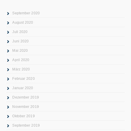
September 2020
August 2020
Juli 2020
Juni 2020
Mai 2020
April 2020
März 2020
Februar 2020
Januar 2020
Dezember 2019
November 2019
Oktober 2019
September 2019