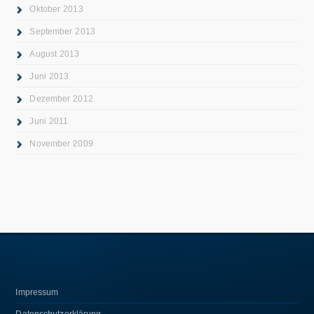
Oktober 2013
September 2013
August 2013
Juni 2013
Dezember 2012
Juni 2011
November 2009
Impressum