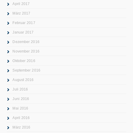
April 2017
März 2017
Februar 2017
Januar 2017
Dezember 2016
November 2016
Oktober 2016
September 2016
August 2016
Juli 2016
Juni 2016
Mai 2016
April 2016
März 2016