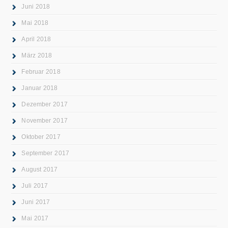
Juni 2018
Mai 2018
April 2018
März 2018
Februar 2018
Januar 2018
Dezember 2017
November 2017
Oktober 2017
September 2017
August 2017
Juli 2017
Juni 2017
Mai 2017