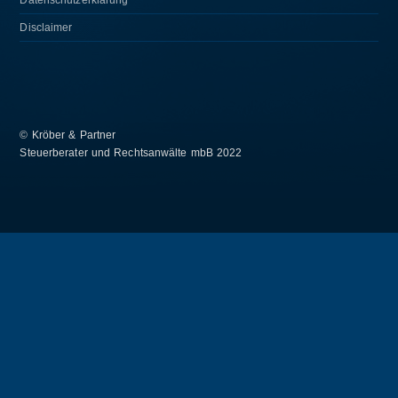
Datenschutzerklärung
Disclaimer
©
Kröber & Partner
Steuerberater und Rechtsanwälte mbB 2022