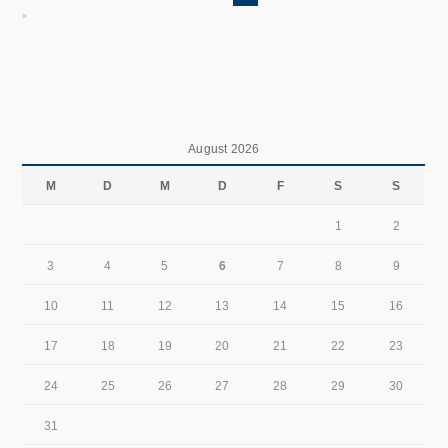
»
August 2026
M
D
M
D
F
S
S
1
2
3
4
5
6
7
8
9
10
11
12
13
14
15
16
17
18
19
20
21
22
23
24
25
26
27
28
29
30
31