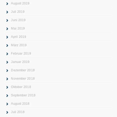
August 2019
Juli 2019
Juni 2019
Mai 2019
April 2019
März 2019
Februar 2019
Januar 2019
Dezember 2018
November 2018
Oktober 2018
September 2018
August 2018
Juli 2018