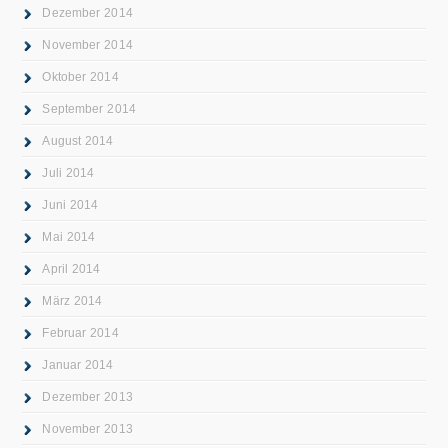
Dezember 2014
November 2014
Oktober 2014
September 2014
August 2014
Juli 2014
Juni 2014
Mai 2014
April 2014
März 2014
Februar 2014
Januar 2014
Dezember 2013
November 2013