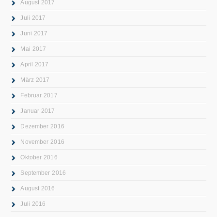
August 2017
Juli 2017
Juni 2017
Mai 2017
April 2017
März 2017
Februar 2017
Januar 2017
Dezember 2016
November 2016
Oktober 2016
September 2016
August 2016
Juli 2016