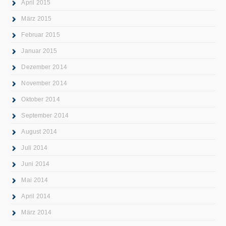
April 2015
März 2015
Februar 2015
Januar 2015
Dezember 2014
November 2014
Oktober 2014
September 2014
August 2014
Juli 2014
Juni 2014
Mai 2014
April 2014
März 2014