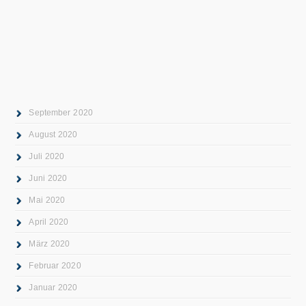
September 2020
August 2020
Juli 2020
Juni 2020
Mai 2020
April 2020
März 2020
Februar 2020
Januar 2020